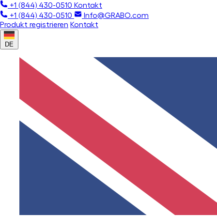
+1 (844) 430-0510
Kontakt
+1 (844) 430-0510
Info@GRABO.com
Produkt registrieren
Kontakt
DE