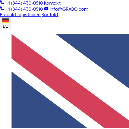
+1 (844) 430-0510
Kontakt
+1 (844) 430-0510
Info@GRABO.com
Produkt registrieren
Kontakt
DE