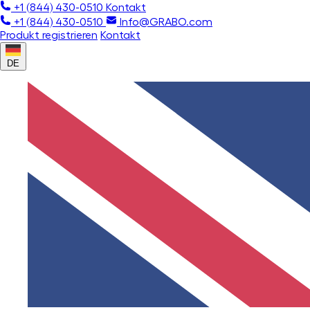
+1 (844) 430-0510
Kontakt
+1 (844) 430-0510
Info@GRABO.com
Produkt registrieren
Kontakt
DE