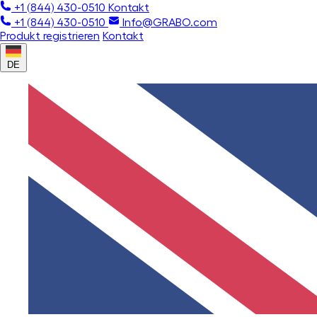
+1 (844) 430-0510
Kontakt
+1 (844) 430-0510
Info@GRABO.com
Produkt registrieren
Kontakt
DE