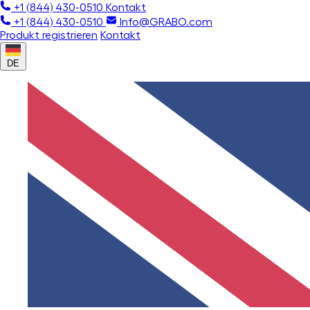
+1 (844) 430-0510
Kontakt
+1 (844) 430-0510
Info@GRABO.com
Produkt registrieren
Kontakt
DE