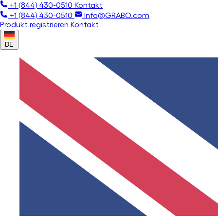
+1 (844) 430-0510
Kontakt
+1 (844) 430-0510
Info@GRABO.com
Produkt registrieren
Kontakt
DE