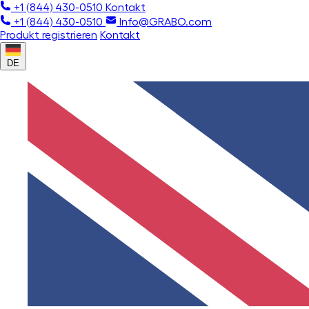
+1 (844) 430-0510
Kontakt
+1 (844) 430-0510
Info@GRABO.com
Produkt registrieren
Kontakt
DE