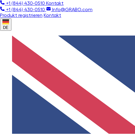
+1 (844) 430-0510
Kontakt
+1 (844) 430-0510
Info@GRABO.com
Produkt registrieren
Kontakt
DE