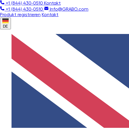
+1 (844) 430-0510
Kontakt
+1 (844) 430-0510
Info@GRABO.com
Produkt registrieren
Kontakt
DE